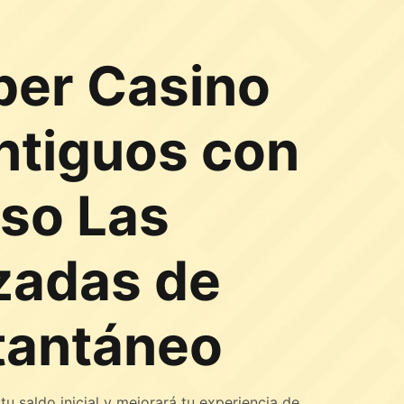
ber Casino
ntiguos con
lso Las
zadas de
stantáneo
u saldo inicial y mejorará tu experiencia de