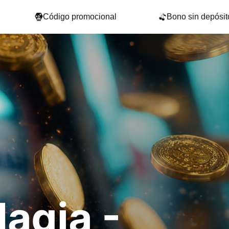
Código promocional
Bono sin depósit
Magia -