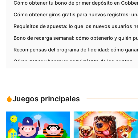
Cómo obtener tu bono de primer depósito en Cobbe
Cómo obtener giros gratis para nuevos registros: un
Requisitos de apuesta: lo que los nuevos usuarios n
Bono de recarga semanal: cómo obtenerlo y quién pu
Recompensas del programa de fidelidad: cómo ganar
Cómo ganar y hacer un seguimiento de los puntos
Usar puntos para obtener recompensas
Bonos sin depósito: cómo obtenerlos y usarlos
La aplicación móvil de Cobber Casino ofrece ofertas
Juegos principales
Estructura de recompensas solo para móvil
Cómo activar y sugerencias
Ofertas de reembolso para usuarios que regresan: c