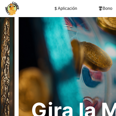
Aplicación
Bono
Gira la 