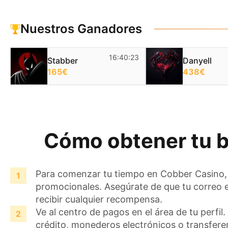
Nuestros Ganadores
16:40:28
Nabari
Stabber
115€
165€
Cómo obtener tu b
Para comenzar tu tiempo en Cobber Casino, a
promocionales. Asegúrate de que tu correo e
recibir cualquier recompensa.
Ve al centro de pagos en el área de tu perfil
crédito, monederos electrónicos o transfere