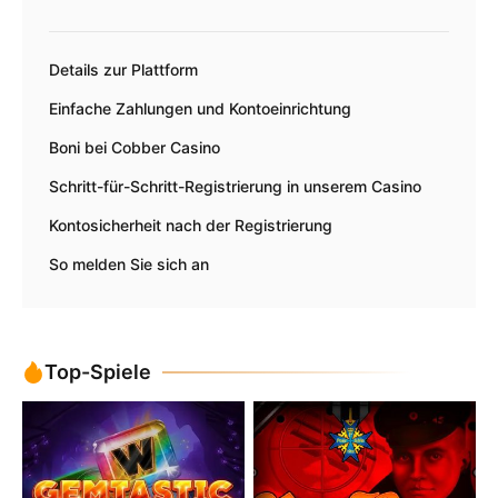
Details zur Plattform
Einfache Zahlungen und Kontoeinrichtung
Boni bei Cobber Casino
Schritt-für-Schritt-Registrierung in unserem Casino
Kontosicherheit nach der Registrierung
So melden Sie sich an
So spielen Sie zum ersten Mal
Slots
Top-Spiele
Tischspiele
Live-Dealer-Spiele
Boni und Aktionen
Freispiele