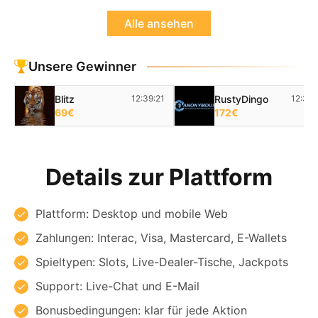
Alle ansehen
Unsere Gewinner
Blitz
12:39:21
RustyDingo
12:39:
69€
172€
Details zur Plattform
Plattform: Desktop und mobile Web
Zahlungen: Interac, Visa, Mastercard, E-Wallets
Spieltypen: Slots, Live-Dealer-Tische, Jackpots
Support: Live-Chat und E-Mail
Bonusbedingungen: klar für jede Aktion