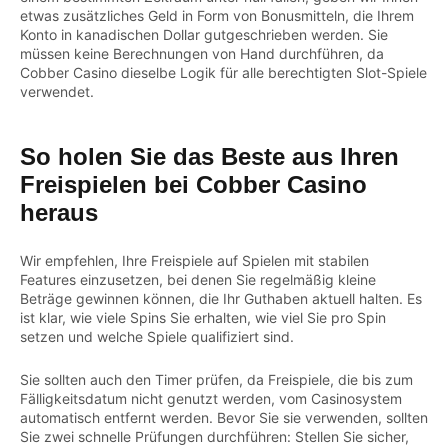
etwas zusätzliches Geld in Form von Bonusmitteln, die Ihrem
Konto in kanadischen Dollar gutgeschrieben werden. Sie
müssen keine Berechnungen von Hand durchführen, da
Cobber Casino dieselbe Logik für alle berechtigten Slot-Spiele
verwendet.
So holen Sie das Beste aus Ihren
Freispielen bei Cobber Casino
heraus
Wir empfehlen, Ihre Freispiele auf Spielen mit stabilen
Features einzusetzen, bei denen Sie regelmäßig kleine
Beträge gewinnen können, die Ihr Guthaben aktuell halten. Es
ist klar, wie viele Spins Sie erhalten, wie viel Sie pro Spin
setzen und welche Spiele qualifiziert sind.
Sie sollten auch den Timer prüfen, da Freispiele, die bis zum
Fälligkeitsdatum nicht genutzt werden, vom Casinosystem
automatisch entfernt werden. Bevor Sie sie verwenden, sollten
Sie zwei schnelle Prüfungen durchführen: Stellen Sie sicher,