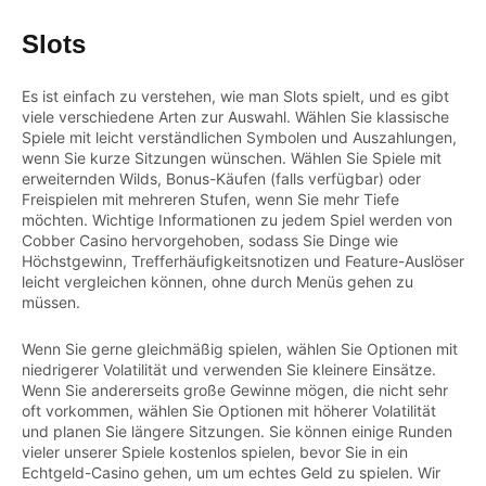
Slots
Es ist einfach zu verstehen, wie man Slots spielt, und es gibt
viele verschiedene Arten zur Auswahl. Wählen Sie klassische
Spiele mit leicht verständlichen Symbolen und Auszahlungen,
wenn Sie kurze Sitzungen wünschen. Wählen Sie Spiele mit
erweiternden Wilds, Bonus-Käufen (falls verfügbar) oder
Freispielen mit mehreren Stufen, wenn Sie mehr Tiefe
möchten. Wichtige Informationen zu jedem Spiel werden von
Cobber Casino hervorgehoben, sodass Sie Dinge wie
Höchstgewinn, Trefferhäufigkeitsnotizen und Feature-Auslöser
leicht vergleichen können, ohne durch Menüs gehen zu
müssen.
Wenn Sie gerne gleichmäßig spielen, wählen Sie Optionen mit
niedrigerer Volatilität und verwenden Sie kleinere Einsätze.
Wenn Sie andererseits große Gewinne mögen, die nicht sehr
oft vorkommen, wählen Sie Optionen mit höherer Volatilität
und planen Sie längere Sitzungen. Sie können einige Runden
vieler unserer Spiele kostenlos spielen, bevor Sie in ein
Echtgeld-Casino gehen, um um echtes Geld zu spielen. Wir