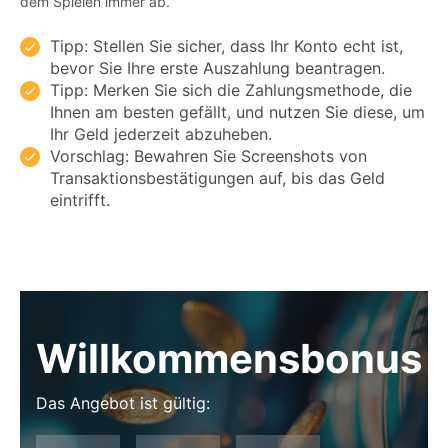
dem Spielen immer ab.
Tipp: Stellen Sie sicher, dass Ihr Konto echt ist,
bevor Sie Ihre erste Auszahlung beantragen.
Tipp: Merken Sie sich die Zahlungsmethode, die
Ihnen am besten gefällt, und nutzen Sie diese, um
Ihr Geld jederzeit abzuheben.
Vorschlag: Bewahren Sie Screenshots von
Transaktionsbestätigungen auf, bis das Geld
eintrifft.
Willkommensbonus
Das Angebot ist gültig: