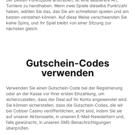
Turniere zu handhaben. Wenn zwei Spiele dieselbe Punktzahl
haben, wählen Sie das, das Sie am schnellsten spielen und am
besten verstehen können. Auf diese Weise verschwenden Sie
keine Spins, und Ihr Spiel bleibt von einer Sitzung zur
nächsten gleich.
Gutschein-Codes
verwenden
Verwenden Sie einen Gutschein-Code bei der Registrierung
oder an der Kasse vor Ihrer ersten Einzahlung, um
sicherzustellen, dass der Deal auf Ihr Konto angewendet wird.
Sie können sicherstellen, dass die Gutschein-Codes, die wir
bei Cobber Casino veröffentlichen, echt sind, indem Sie sie
auf unserer Aktionsseite, in unseren E-Mail-Newslettern und,
falls gewünscht, in unseren SMS-Benachrichtigungen
überprüfen.