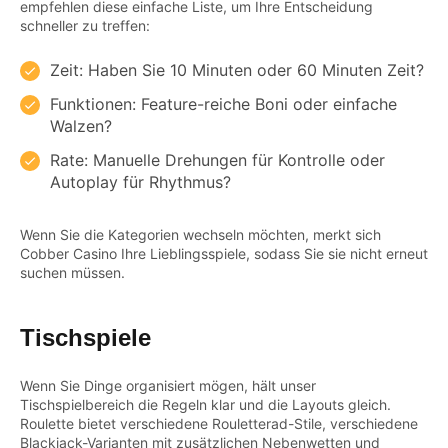
empfehlen diese einfache Liste, um Ihre Entscheidung
schneller zu treffen:
Zeit: Haben Sie 10 Minuten oder 60 Minuten Zeit?
Funktionen: Feature-reiche Boni oder einfache
Walzen?
Rate: Manuelle Drehungen für Kontrolle oder
Autoplay für Rhythmus?
Wenn Sie die Kategorien wechseln möchten, merkt sich
Cobber Casino Ihre Lieblingsspiele, sodass Sie sie nicht erneut
suchen müssen.
Tischspiele
Wenn Sie Dinge organisiert mögen, hält unser
Tischspielbereich die Regeln klar und die Layouts gleich.
Roulette bietet verschiedene Rouletterad-Stile, verschiedene
Blackjack-Varianten mit zusätzlichen Nebenwetten und