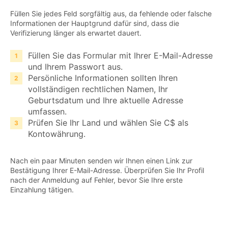
Füllen Sie jedes Feld sorgfältig aus, da fehlende oder falsche
Informationen der Hauptgrund dafür sind, dass die
Verifizierung länger als erwartet dauert.
Füllen Sie das Formular mit Ihrer E-Mail-Adresse
und Ihrem Passwort aus.
Persönliche Informationen sollten Ihren
vollständigen rechtlichen Namen, Ihr
Geburtsdatum und Ihre aktuelle Adresse
umfassen.
Prüfen Sie Ihr Land und wählen Sie C$ als
Kontowährung.
Nach ein paar Minuten senden wir Ihnen einen Link zur
Bestätigung Ihrer E-Mail-Adresse. Überprüfen Sie Ihr Profil
nach der Anmeldung auf Fehler, bevor Sie Ihre erste
Einzahlung tätigen.