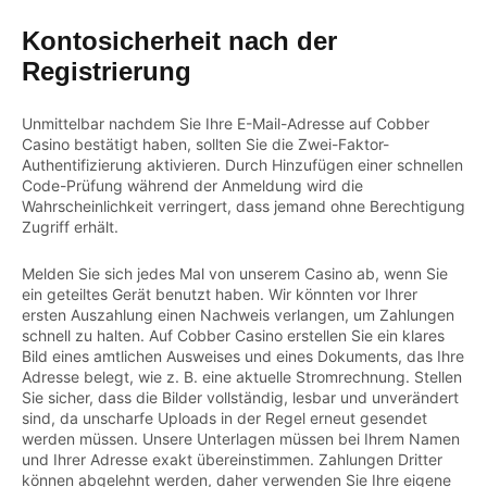
Kontosicherheit nach der
Registrierung
Unmittelbar nachdem Sie Ihre E-Mail-Adresse auf Cobber
Casino bestätigt haben, sollten Sie die Zwei-Faktor-
Authentifizierung aktivieren. Durch Hinzufügen einer schnellen
Code-Prüfung während der Anmeldung wird die
Wahrscheinlichkeit verringert, dass jemand ohne Berechtigung
Zugriff erhält.
Melden Sie sich jedes Mal von unserem Casino ab, wenn Sie
ein geteiltes Gerät benutzt haben. Wir könnten vor Ihrer
ersten Auszahlung einen Nachweis verlangen, um Zahlungen
schnell zu halten. Auf Cobber Casino erstellen Sie ein klares
Bild eines amtlichen Ausweises und eines Dokuments, das Ihre
Adresse belegt, wie z. B. eine aktuelle Stromrechnung. Stellen
Sie sicher, dass die Bilder vollständig, lesbar und unverändert
sind, da unscharfe Uploads in der Regel erneut gesendet
werden müssen. Unsere Unterlagen müssen bei Ihrem Namen
und Ihrer Adresse exakt übereinstimmen. Zahlungen Dritter
können abgelehnt werden, daher verwenden Sie Ihre eigene