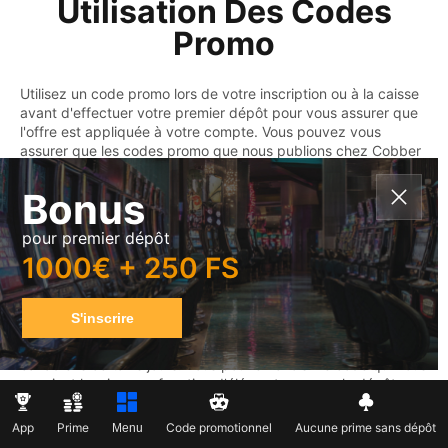
Utilisation Des Codes
Promo
Utilisez un code promo lors de votre inscription ou à la caisse
avant d'effectuer votre premier dépôt pour vous assurer que
l'offre est appliquée à votre compte. Vous pouvez vous
assurer que les codes promo que nous publions chez Cobber
Casino sont réels en les vérifiant sur notre page Promotions,
dans nos newsletters par e-mail et, si vous le choisissez, dans
Bonus
nos alertes SMS.
pour premier dépôt
Par le biais de campagnes partenaires, nous distribuons
1000€ + 250 FS
également des codes limités. Avant d'utiliser l'un d'eux,
cependant, vous devez vérifier les conditions dans votre
compte Cobber Casino. Pour les joueurs canadiens, nos codes
S'inscrire
leur donnent généralement un bonus de dépôt, des tours
gratuits ou un petit changement dans leur solde en dollars
canadiens certains jours. Vous pouvez choisir le code qui vous
convient le mieux en fonction d'éléments comme le dépôt
minimum, les jeux éligibles et le délai.
App
Prime
Code promotionnel
Aucune prime sans dépôt
Menu