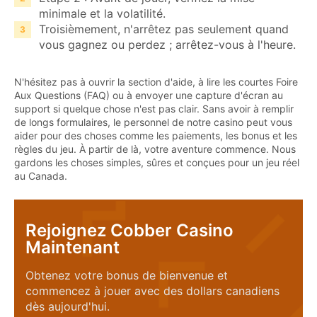
minimale et la volatilité.
Troisièmement, n'arrêtez pas seulement quand
vous gagnez ou perdez ; arrêtez-vous à l'heure.
N'hésitez pas à ouvrir la section d'aide, à lire les courtes Foire
Aux Questions (FAQ) ou à envoyer une capture d'écran au
support si quelque chose n'est pas clair. Sans avoir à remplir
de longs formulaires, le personnel de notre casino peut vous
aider pour des choses comme les paiements, les bonus et les
règles du jeu. À partir de là, votre aventure commence. Nous
gardons les choses simples, sûres et conçues pour un jeu réel
au Canada.
Rejoignez Cobber Casino
Maintenant
Obtenez votre bonus de bienvenue et
commencez à jouer avec des dollars canadiens
dès aujourd'hui.