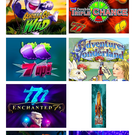
Sécurité Et Jeu Équitable
Jeu Responsable
Comment Utiliser Les Limites Que Nous Vous
Proposons
Limite D'Âge
Liste De Contrôle Pour Choisir Un Jeu
Contrôle De Votre Bonus Et De Vos Retraits
Comparaison Des Types De Jeux