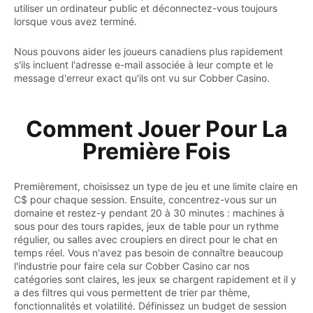
utiliser un ordinateur public et déconnectez-vous toujours
lorsque vous avez terminé.
Nous pouvons aider les joueurs canadiens plus rapidement
s'ils incluent l'adresse e-mail associée à leur compte et le
message d'erreur exact qu'ils ont vu sur Cobber Casino.
Comment Jouer Pour La
Première Fois
Premièrement, choisissez un type de jeu et une limite claire en
C$ pour chaque session. Ensuite, concentrez-vous sur un
domaine et restez-y pendant 20 à 30 minutes : machines à
sous pour des tours rapides, jeux de table pour un rythme
régulier, ou salles avec croupiers en direct pour le chat en
temps réel. Vous n'avez pas besoin de connaître beaucoup
l'industrie pour faire cela sur Cobber Casino car nos
catégories sont claires, les jeux se chargent rapidement et il y
a des filtres qui vous permettent de trier par thème,
fonctionnalités et volatilité. Définissez un budget de session