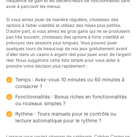
fréquence de gain et les déclencheurs de fonctionnalités sans
avoir à parcourir les menus.
Si vous aimez jouer de manière régulière, choisissez des
options à faible volatilité et utilisez des mises plus petites.
D'autre part, si vous aimez les gros gains qui ne se produisent
pas très souvent, choisissez des options à forte volatilité et
prévoyez des sessions plus longues. Vous pouvez jouer
quelques tours de beaucoup de nos jeux gratuitement avant
d'aller dans un casino à argent réel pour jouer avec de l'argent
réel. Nous suggérons cette liste simple pour vous aider à
prendre votre décision plus rapidement :
Temps : Avez-vous 10 minutes ou 60 minutes à
consacrer ?
Fonctionnalités : Bonus riches en fonctionnalités
ou rouleaux simples ?
Rythme : Tours manuels pour le contrôle ou
lecture automatique pour le rythme ?
Lorsque vous voulez changer de catégorie, Cobber Casino se