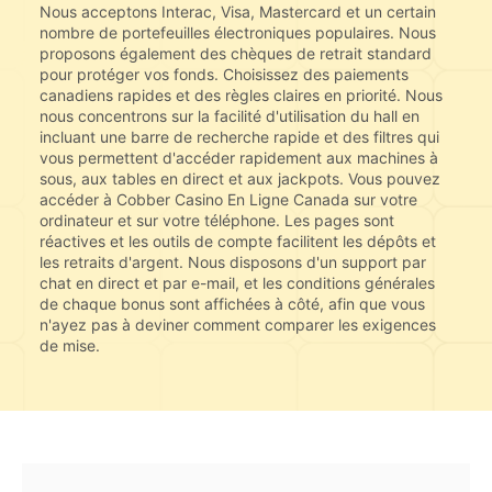
Nous acceptons Interac, Visa, Mastercard et un certain
nombre de portefeuilles électroniques populaires. Nous
proposons également des chèques de retrait standard
pour protéger vos fonds. Choisissez des paiements
canadiens rapides et des règles claires en priorité. Nous
nous concentrons sur la facilité d'utilisation du hall en
incluant une barre de recherche rapide et des filtres qui
vous permettent d'accéder rapidement aux machines à
sous, aux tables en direct et aux jackpots. Vous pouvez
accéder à Cobber Casino En Ligne Canada sur votre
ordinateur et sur votre téléphone. Les pages sont
réactives et les outils de compte facilitent les dépôts et
les retraits d'argent. Nous disposons d'un support par
chat en direct et par e-mail, et les conditions générales
de chaque bonus sont affichées à côté, afin que vous
n'ayez pas à deviner comment comparer les exigences
de mise.