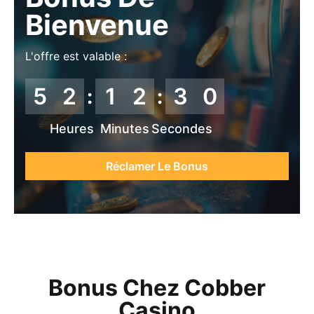
Bienvenue
L'offre est valable :
5
2
1
2
2
8
:
:
Heures
Minutes
Secondes
Réclamer Le Bonus
Bonus Chez Cobber
Casino