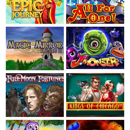
Tours Gratuits
Cashback
Comment Tirer Le Meilleur Parti De Vos Tours Gratuits
Chez Cobber Casino
Tournois
Utilisation Des Codes Promo
Comment Obtenir Des Codes Promo Valables
Jeu Mobile
Appareils Pris En Charge
Hall Mobile Et Paiements
Programme VIP
Ce Qui Change Lorsque Vous Devenez VIP
Comment Progresser Plus Vite Chez Cobber Casino