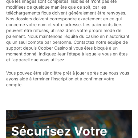
que les images sont complètes, lisibles et n'ont pas été
modifiées de quelque manière que ce soit, car les
téléchargements flous doivent généralement être renvoyés.
Nos dossiers doivent correspondre exactement en ce qui
concerne votre nom et votre adresse. Les paiements tiers
peuvent être refusés, utilisez donc votre propre mode de
paiement. Nous maintenons l'équité du casino en n'autorisant
qu'un seul compte par personne. Contactez notre équipe de
support depuis Cobber Casino si vous êtes bloqué à un
moment donné. Indiquez-leur l'étape à laquelle vous en êtes
et l'appareil que vous utilisez.
Vous pouvez être sûr d'être prêt à jouer après que nous vous
ayons aidé à terminer l'inscription et à confirmer votre
compte.
Sécurisez Votre