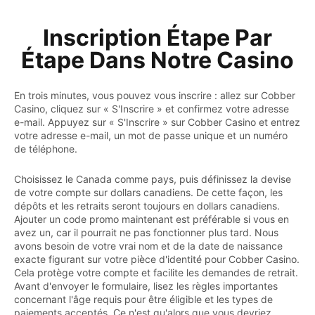
Inscription Étape Par
Étape Dans Notre Casino
En trois minutes, vous pouvez vous inscrire : allez sur Cobber
Casino, cliquez sur « S'Inscrire » et confirmez votre adresse
e-mail. Appuyez sur « S'Inscrire » sur Cobber Casino et entrez
votre adresse e-mail, un mot de passe unique et un numéro
de téléphone.
Choisissez le Canada comme pays, puis définissez la devise
de votre compte sur dollars canadiens. De cette façon, les
dépôts et les retraits seront toujours en dollars canadiens.
Ajouter un code promo maintenant est préférable si vous en
avez un, car il pourrait ne pas fonctionner plus tard. Nous
avons besoin de votre vrai nom et de la date de naissance
exacte figurant sur votre pièce d'identité pour Cobber Casino.
Cela protège votre compte et facilite les demandes de retrait.
Avant d'envoyer le formulaire, lisez les règles importantes
concernant l'âge requis pour être éligible et les types de
paiements acceptés. Ce n'est qu'alors que vous devriez