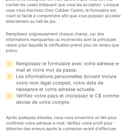
cocher les cases indiquant que vous les acceptez. Lorsque
vous vous inscrivez chez Cobber Casino, le formulaire est
court et facile à comprendre afin que vous puissiez accéder
directement au hall de jeu.
Remplissez soigneusement chaque champ, car des
informations manquantes ou incorrectes sont la principale
raison pour laquelle la vérification prend plus de temps que
prévu.
Remplissez le formulaire avec votre adresse e-
mail et votre mot de passe.
Les informations personnelles doivent inclure
votre nom légal complet, votre date de
naissance et votre adresse actuelle.
Vérifiez votre pays et choisissez le C$ comme
devise de votre compte.
Après quelques minutes, nous vous enverrons un lien pour
confirmer votre adresse e-mail. Vérifiez votre profil pour
détecter des erreurs après la connexion avant d'effectuer