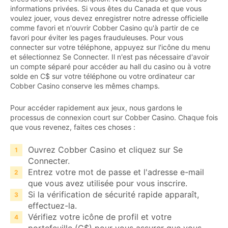
informations privées. Si vous êtes du Canada et que vous
voulez jouer, vous devez enregistrer notre adresse officielle
comme favori et n'ouvrir Cobber Casino qu'à partir de ce
favori pour éviter les pages frauduleuses. Pour vous
connecter sur votre téléphone, appuyez sur l'icône du menu
et sélectionnez Se Connecter. Il n'est pas nécessaire d'avoir
un compte séparé pour accéder au hall du casino ou à votre
solde en C$ sur votre téléphone ou votre ordinateur car
Cobber Casino conserve les mêmes champs.
Pour accéder rapidement aux jeux, nous gardons le
processus de connexion court sur Cobber Casino. Chaque fois
que vous revenez, faites ces choses :
Ouvrez Cobber Casino et cliquez sur Se
Connecter.
Entrez votre mot de passe et l'adresse e-mail
que vous avez utilisée pour vous inscrire.
Si la vérification de sécurité rapide apparaît,
effectuez-la.
Vérifiez votre icône de profil et votre