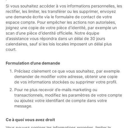
Si vous souhaitez accéder à vos informations personnelles, les
rectifier, les limiter, les transférer ou les supprimer, envoyez
une demande écrite via le formulaire de contact de votre
espace compte. Pour empêcher les actions non autorisées,
joignez une copie de votre pièce d’identité, par exemple un
scan d’une pièce d’identité officielle. Notre équipe
d’assistance vous répondra dans un délai de 30 jours
calendaires, sauf si les lois locales imposent un délai plus
court.
Formulation d’une demande
Précisez clairement ce que vous souhaitez, par exemple
demander de modifier votre adresse, obtenir une copie
de vos informations stockées ou supprimer votre profil.
Pour ne plus recevoir d’e-mails marketing ou
transactionnels, modifiez les paramètres de votre compte
ou ajoutez votre identifiant de compte dans votre
message.
Ce à quoi vous avez droit
Vous pouvez corriger les informations erronées, limiter le