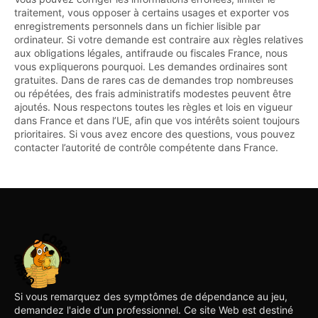
traitement, vous opposer à certains usages et exporter vos
enregistrements personnels dans un fichier lisible par
ordinateur. Si votre demande est contraire aux règles relatives
aux obligations légales, antifraude ou fiscales France, nous
vous expliquerons pourquoi. Les demandes ordinaires sont
gratuites. Dans de rares cas de demandes trop nombreuses
ou répétées, des frais administratifs modestes peuvent être
ajoutés. Nous respectons toutes les règles et lois en vigueur
dans France et dans l’UE, afin que vos intérêts soient toujours
prioritaires. Si vous avez encore des questions, vous pouvez
contacter l’autorité de contrôle compétente dans France.
Si vous remarquez des symptômes de dépendance au jeu,
demandez l'aide d'un professionnel. Ce site Web est destiné