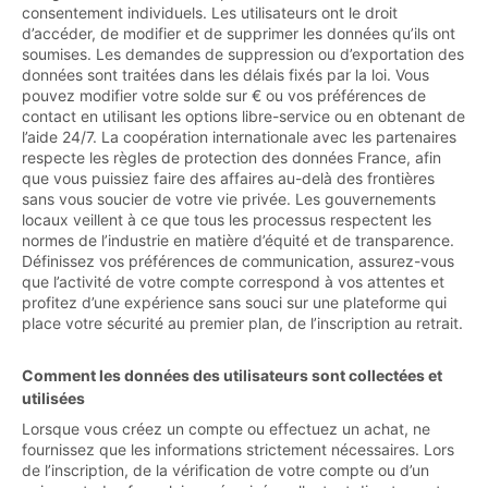
consentement individuels. Les utilisateurs ont le droit
d’accéder, de modifier et de supprimer les données qu’ils ont
soumises. Les demandes de suppression ou d’exportation des
données sont traitées dans les délais fixés par la loi. Vous
pouvez modifier votre solde sur € ou vos préférences de
contact en utilisant les options libre-service ou en obtenant de
l’aide 24/7. La coopération internationale avec les partenaires
respecte les règles de protection des données France, afin
que vous puissiez faire des affaires au-delà des frontières
sans vous soucier de votre vie privée. Les gouvernements
locaux veillent à ce que tous les processus respectent les
normes de l’industrie en matière d’équité et de transparence.
Définissez vos préférences de communication, assurez-vous
que l’activité de votre compte correspond à vos attentes et
profitez d’une expérience sans souci sur une plateforme qui
place votre sécurité au premier plan, de l’inscription au retrait.
Comment les données des utilisateurs sont collectées et
utilisées
Lorsque vous créez un compte ou effectuez un achat, ne
fournissez que les informations strictement nécessaires. Lors
de l’inscription, de la vérification de votre compte ou d’un