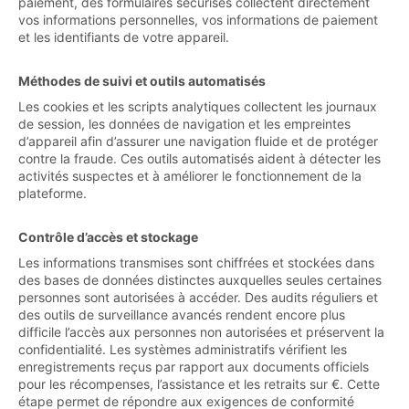
paiement, des formulaires sécurisés collectent directement
vos informations personnelles, vos informations de paiement
et les identifiants de votre appareil.
Méthodes de suivi et outils automatisés
Les cookies et les scripts analytiques collectent les journaux
de session, les données de navigation et les empreintes
d’appareil afin d’assurer une navigation fluide et de protéger
contre la fraude. Ces outils automatisés aident à détecter les
activités suspectes et à améliorer le fonctionnement de la
plateforme.
Contrôle d’accès et stockage
Les informations transmises sont chiffrées et stockées dans
des bases de données distinctes auxquelles seules certaines
personnes sont autorisées à accéder. Des audits réguliers et
des outils de surveillance avancés rendent encore plus
difficile l’accès aux personnes non autorisées et préservent la
confidentialité. Les systèmes administratifs vérifient les
enregistrements reçus par rapport aux documents officiels
pour les récompenses, l’assistance et les retraits sur €. Cette
étape permet de répondre aux exigences de conformité