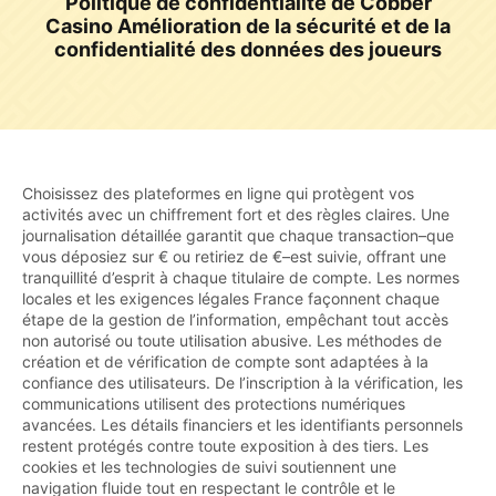
Politique de confidentialité de Cobber
Casino Amélioration de la sécurité et de la
confidentialité des données des joueurs
Choisissez des plateformes en ligne qui protègent vos
activités avec un chiffrement fort et des règles claires. Une
journalisation détaillée garantit que chaque transaction–que
vous déposiez sur € ou retiriez de €–est suivie, offrant une
tranquillité d’esprit à chaque titulaire de compte. Les normes
locales et les exigences légales France façonnent chaque
étape de la gestion de l’information, empêchant tout accès
non autorisé ou toute utilisation abusive. Les méthodes de
création et de vérification de compte sont adaptées à la
confiance des utilisateurs. De l’inscription à la vérification, les
communications utilisent des protections numériques
avancées. Les détails financiers et les identifiants personnels
restent protégés contre toute exposition à des tiers. Les
cookies et les technologies de suivi soutiennent une
navigation fluide tout en respectant le contrôle et le