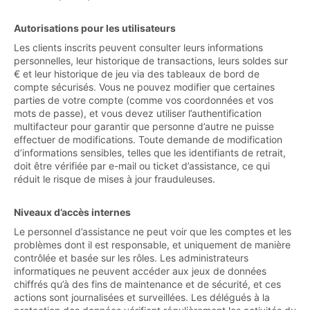
Autorisations pour les utilisateurs
Les clients inscrits peuvent consulter leurs informations
personnelles, leur historique de transactions, leurs soldes sur
€ et leur historique de jeu via des tableaux de bord de
compte sécurisés. Vous ne pouvez modifier que certaines
parties de votre compte (comme vos coordonnées et vos
mots de passe), et vous devez utiliser l’authentification
multifacteur pour garantir que personne d’autre ne puisse
effectuer de modifications. Toute demande de modification
d’informations sensibles, telles que les identifiants de retrait,
doit être vérifiée par e-mail ou ticket d’assistance, ce qui
réduit le risque de mises à jour frauduleuses.
Niveaux d’accès internes
Le personnel d’assistance ne peut voir que les comptes et les
problèmes dont il est responsable, et uniquement de manière
contrôlée et basée sur les rôles. Les administrateurs
informatiques ne peuvent accéder aux jeux de données
chiffrés qu’à des fins de maintenance et de sécurité, et ces
actions sont journalisées et surveillées. Les délégués à la