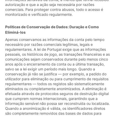
autorização e que a ação seja necessária por razões
comerciais. Para proteger contra abusos, todo o acesso é
monitorizado e verificado regularmente.
Políticas de Conservação de Dados: Duração e Como
Eliminá-los
Apenas conservamos as informações da conta pelo tempo
necessário por razões comerciais legítimas, legais e
regulamentares. A lei de Portugal exige que as informações
pessoais, os históricos de jogo, as transações financeiras e as
comunicações sejam conservados durante pelo menos cinco
anos após o encerramento da conta ou a última transação,
salvo se a lei exigir um período mais longo. Quando a
conservação já não se justifica — por exemplo, a pedido do
utilizador para eliminação ou para cumprimento de requisitos
regulamentares — todos os registos são sistematicamente
eliminados ou completamente anonimizados. A eliminação é
efetuada através de protocolos seguros de destruição digital
que cumprem normas internacionais, garantindo que a
informação sensível não possa ser reconstruída ou localizada.
Quando a anonimização é válida, os identificadores diretos
são completamente removidos das bases de dados para