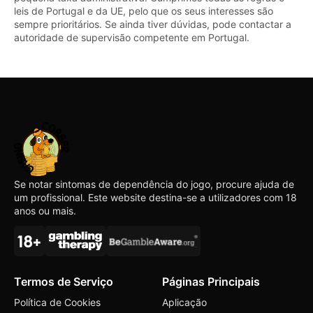
leis de Portugal e da UE, pelo que os seus interesses são
sempre prioritários. Se ainda tiver dúvidas, pode contactar a
autoridade de supervisão competente em Portugal.
Se notar sintomas de dependência do jogo, procure ajuda de
um profissional. Este website destina-se a utilizadores com 18
anos ou mais.
Termos de Serviço
Páginas Principais
Política de Cookies
Aplicação