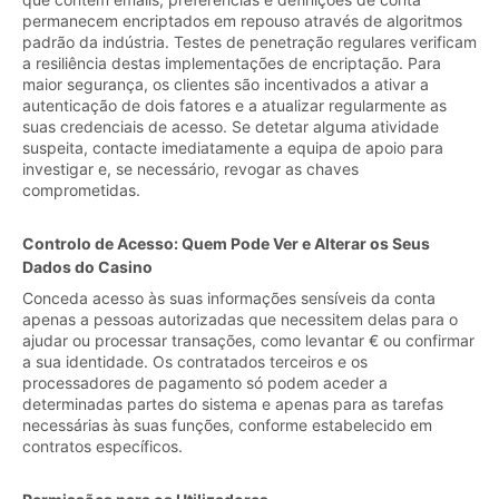
permanecem encriptados em repouso através de algoritmos
padrão da indústria. Testes de penetração regulares verificam
a resiliência destas implementações de encriptação. Para
maior segurança, os clientes são incentivados a ativar a
autenticação de dois fatores e a atualizar regularmente as
suas credenciais de acesso. Se detetar alguma atividade
suspeita, contacte imediatamente a equipa de apoio para
investigar e, se necessário, revogar as chaves
comprometidas.
Controlo de Acesso: Quem Pode Ver e Alterar os Seus
Dados do Casino
Conceda acesso às suas informações sensíveis da conta
apenas a pessoas autorizadas que necessitem delas para o
ajudar ou processar transações, como levantar € ou confirmar
a sua identidade. Os contratados terceiros e os
processadores de pagamento só podem aceder a
determinadas partes do sistema e apenas para as tarefas
necessárias às suas funções, conforme estabelecido em
contratos específicos.