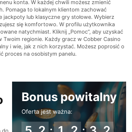
w menu konta. W każdej chwili możesz zmienić
h. Pomaga to lokalnym klientom zachować
e jackpoty lub klasyczne gry stołowe. Wybierz
czujesz się komfortowo. W profilu użytkownika
towane natychmiast. Kliknij „Pomoc”, aby uzyskać
w Twoim regionie. Każdy gracz w Cobber Casino
ny i wie, jak z nich korzystać. Możesz poprosić o
ić proces na osobistym panelu.
Bonus powitalny
o
Oferta jest ważna:
5
2
1
2
3
0
:
:
p do