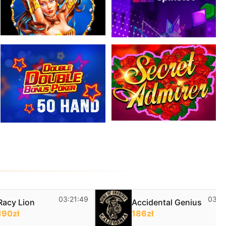
03:21:49
03:21
Racy Lion
Accidental Genius
190zł
186zł