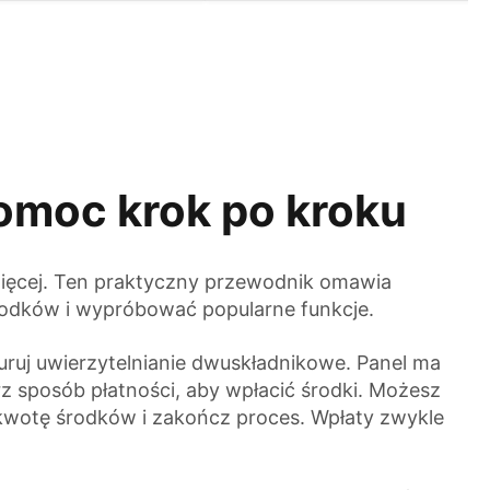
omoc krok po kroku
 więcej. Ten praktyczny przewodnik omawia
rodków i wypróbować popularne funkcje.
uruj uwierzytelnianie dwuskładnikowe. Panel ma
ierz sposób płatności, aby wpłacić środki. Możesz
kwotę środków i zakończ proces. Wpłaty zwykle