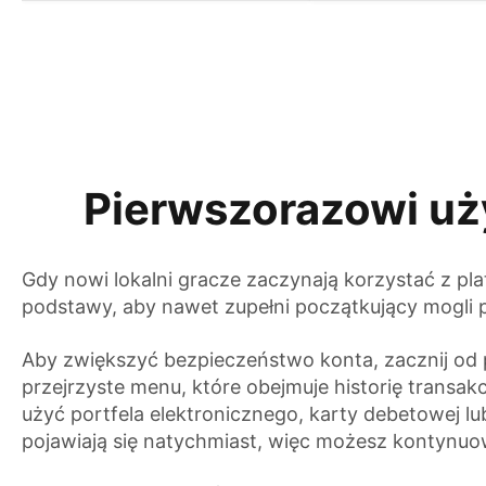
Pierwszorazowi uż
Gdy nowi lokalni gracze zaczynają korzystać z p
podstawy, aby nawet zupełni początkujący mogli 
Aby zwiększyć bezpieczeństwo konta, zacznij od p
przejrzyste menu, które obejmuje historię transakcj
użyć portfela elektronicznego, karty debetowej
pojawiają się natychmiast, więc możesz kontynuo