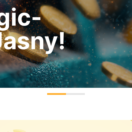
gic-
Jasny!