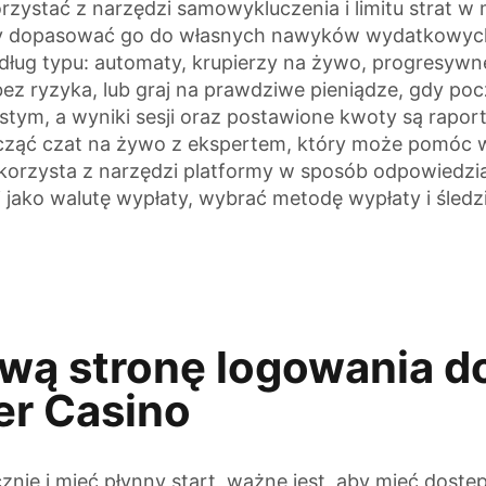
korzystać z narzędzi samowykluczenia i limitu strat 
aby dopasować go do własnych nawyków wydatkowyc
edług typu: automaty, krupierzy na żywo, progresywn
bez ryzyka, lub graj na prawdziwe pieniądze, gdy po
tym, a wyniki sesji oraz postawione kwoty są rapor
ocząć czat na żywo z ekspertem, który może pomóc 
korzysta z narzędzi platformy w sposób odpowiedzial
i jako walutę wypłaty, wybrać metodę wypłaty i śledz
wą stronę logowania d
r Casino
znie i mieć płynny start, ważne jest, aby mieć dostę