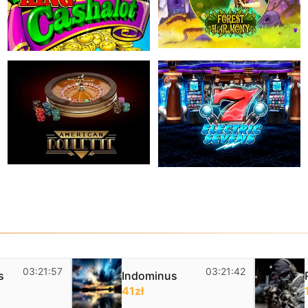
dziwych portali Cobber Casino
03:21:57
03:21:42
s
Indominus
41zł