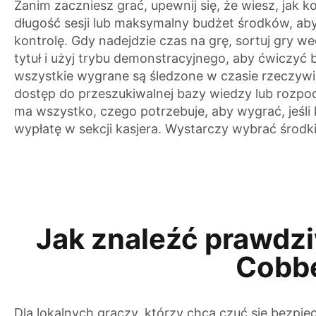
Zanim zaczniesz grać, upewnij się, że wiesz, jak 
długość sesji lub maksymalny budżet środków, 
kontrolę. Gdy nadejdzie czas na grę, sortuj gry w
tytuł i użyj trybu demonstracyjnego, aby ćwiczyć 
wszystkie wygrane są śledzone w czasie rzeczywis
dostęp do przeszukiwalnej bazy wiedzy lub rozp
ma wszystko, czego potrzebuje, aby wygrać, jeśli 
wypłatę w sekcji kasjera. Wystarczy wybrać środk
Jak znaleźć prawdzi
Cobbe
Dla lokalnych graczy, którzy chcą czuć się bezpiec