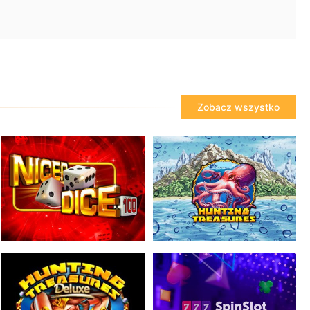
Zobacz wszystko