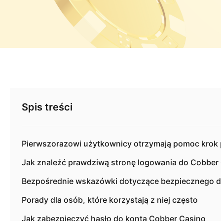
Spis treści
Pierwszorazowi użytkownicy otrzymają pomoc krok 
Jak znaleźć prawdziwą stronę logowania do Cobber
Bezpośrednie wskazówki dotyczące bezpiecznego 
Porady dla osób, które korzystają z niej często
Jak zabezpieczyć hasło do konta Cobber Casino