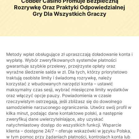
Cobber Casino Promuje Bezpieczną
Rozrywkę Oraz Praktyki Odpowiedzialnej
Gry Dla Wszystkich Graczy
Metody wpłat obsługujące zł upraszczają doładowanie konta i
wypłatę. Wybór zweryfikowanych systemów płatności
gwarantuje szybkie przelewy, przejrzyste opłaty oraz
wyraźne śledzenie salda w zł. Dla tych, którzy priorytetowo
traktują osobiste limity i świadomą rozrywkę, należy
korzystać z wbudowanych narzędzi konta – ustawić
maksymalny czas sesji, wybrać miesięczne limity wydatków
oraz włączyć opcje pauzy. Powiadomienia w czasie
rzeczywistym ostrzegają, jeśli zbliżasz się do dowolnego
samodzielnie narzuconego ograniczenia. Utwórz swój profil w
kilka minut, podając dane kontaktowe polski, a następnie
zweryfikuj dane uwierzytelniające, aby uzyskać
natychmiastowy dostęp do wszystkich funkcji. Wsparcie
klienta – dostępne 24/7 – oferuje wskazówki w języku Polska,
w tym pomoc przy żądaniach płatności, kontrolach konta lub