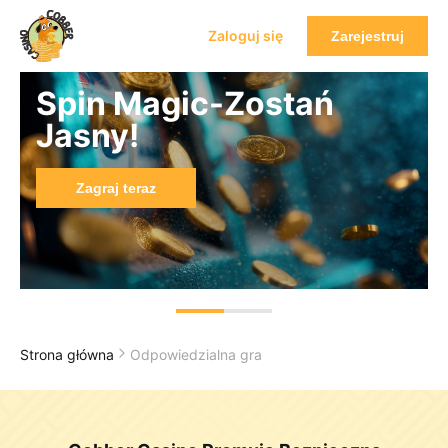
Zaloguj się
Zarejestruj
Spin Magic-Zostań
Jasny!
Zagraj teraz
Strona główna
Odpowiedzialna gra